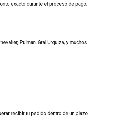
 monto exacto durante el proceso de pago,
hevalier, Pulman, Gral Urquiza, y muchos
erar recibir tu pedido dentro de un plazo