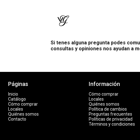
Si tenes alguna pregunta podes comu
consultas y opiniones nos ayudan a m
Páginas
Información
Inicio
Cómo comprar
Catálogo
Locales
Cómo comprar
Quiénes somos
Locales
Política de cambios
Quiénes somos
Preguntas frecuentes
Contacto
Políticas de privacidad
Términos y condiciones