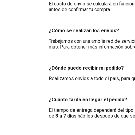
El costo de envío se calculará en función
antes de confirmar tu compra.
¿Cómo se realizan los envíos?
Trabajamos con una amplia red de servici
más. Para obtener más información sobre
¿Dónde puedo recibir mi pedido?
Realizamos envíos a todo el país, para q
¿Cuánto tarda en llegar el pedido?
El tiempo de entrega dependerá del tipo 
de
3 a 7 días
hábiles después de que se 