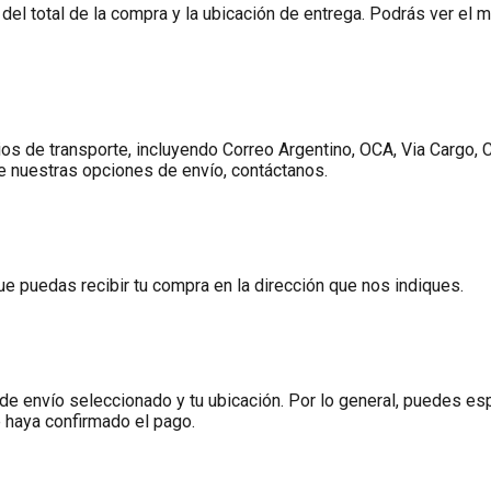
 del total de la compra y la ubicación de entrega. Podrás ver el
os de transporte, incluyendo Correo Argentino, OCA, Via Cargo, C
 nuestras opciones de envío, contáctanos.
ue puedas recibir tu compra en la dirección que nos indiques.
de envío seleccionado y tu ubicación. Por lo general, puedes esp
haya confirmado el pago.