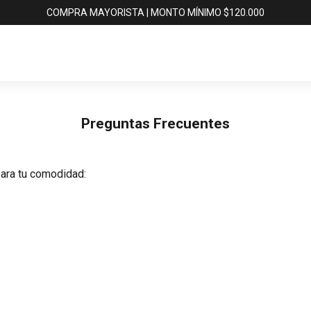
COMPRA MAYORISTA | MONTO MÍNIMO $120.000
Preguntas Frecuentes
ara tu comodidad: