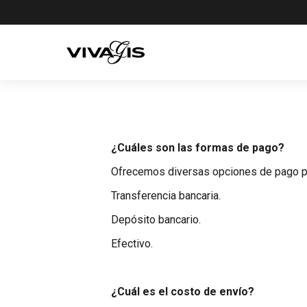
¿Cuáles son las formas de pago?
Ofrecemos diversas opciones de pago p
Transferencia bancaria.
Depósito bancario.
Efectivo.
¿Cuál es el costo de envío?