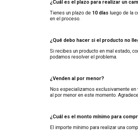
¿Cuál es el plazo para realizar un ca
Tienes un plazo de
10 días
luego de la c
en el proceso.
¿Qué debo hacer si el producto no ll
Si recibes un producto en mal estado, c
podamos resolver el problema.
¿Venden al por menor?
Nos especializamos exclusivamente en ve
al por menor en este momento. Agradecem
¿Cuál es el monto mínimo para comp
El importe mínimo para realizar una com