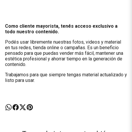
Como cliente mayorista, tenés acceso exclusivo a
todo nuestro contenido.
Podés usar libremente nuestras fotos, videos y material
en tus redes, tienda online o campañas. Es un beneficio
pensado para que puedas vender más fácil, mantener una
estética profesional y ahorrar tiempo en la generación de
contenido.
Trabajamos para que siempre tengas material actualizado y
listo para usar.