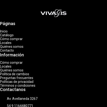
Páginas
Inicio
Catálogo
Cómo comprar
Locales
Quiénes somos
Contacto
Información
Cómo comprar
Locales
Quiénes somos
Política de cambios
Preguntas frecuentes
Políticas de privacidad
Términos y condiciones
Contactanos
Av. Avellaneda 3267
54 9 1164480771