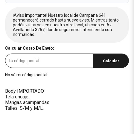
¡Aviso importante! Nuestro local de Campana 641
permanecerá cerrado hasta nuevo aviso. Mientras tanto,
podés visitarnos en nuestro otro local, ubicado en Av.
Avellaneda 3267, donde seguiremos atendiendo con
normalidad.
Calcular Costo De Envío:
Calcular
No sé mi código postal
Body IMPORTADO.
Tela encaje.
Mangas acampandas.
Talles: S/M y M/L.