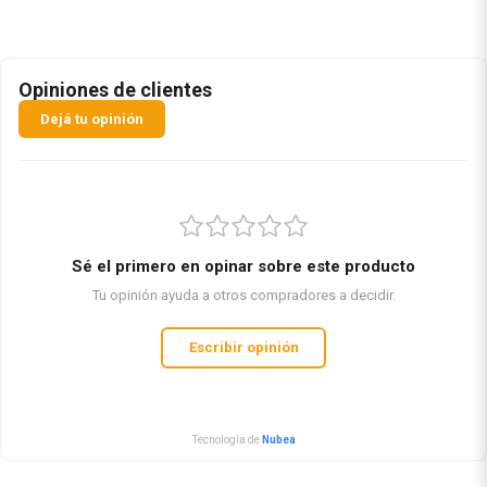
Opiniones de clientes
Dejá tu opinión
Sé el primero en opinar sobre este producto
Tu opinión ayuda a otros compradores a decidir.
Escribir opinión
Tecnología de
Nubea