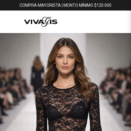
COMPRA MAYORISTA | MONTO MÍNIMO $120.000