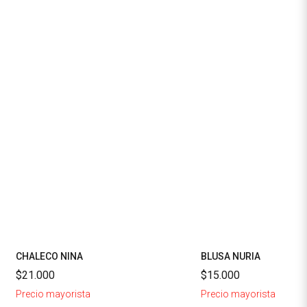
CHALECO NINA
BLUSA NURIA
$21.000
$15.000
Precio mayorista
Precio mayorista