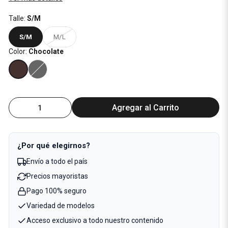
Talle:
S/M
S/M
M/L
Color:
Chocolate
Agregar al Carrito
¿Por qué elegirnos?
Envío a todo el país
Precios mayoristas
Pago 100% seguro
Variedad de modelos
Acceso exclusivo a todo nuestro contenido