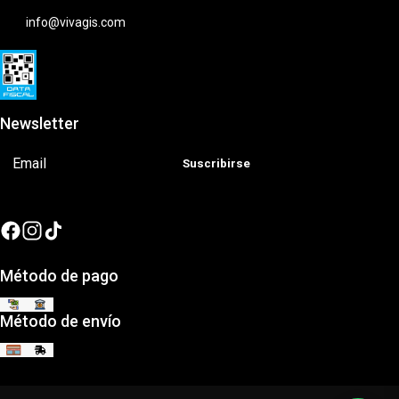
info@vivagis.com
Newsletter
Suscribirse
Método de pago
Método de envío