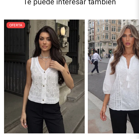
Te puede interesar también
OFERTA