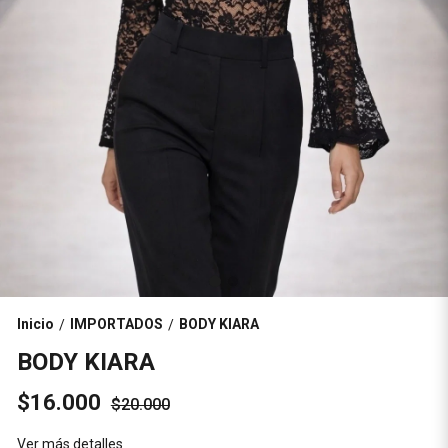
Inicio
IMPORTADOS
BODY KIARA
/
/
BODY KIARA
$16.000
$20.000
Ver más detalles