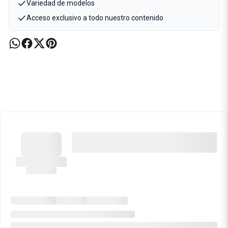
Variedad de modelos
Acceso exclusivo a todo nuestro contenido