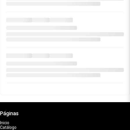
Páginas
Inicio
Catálogo