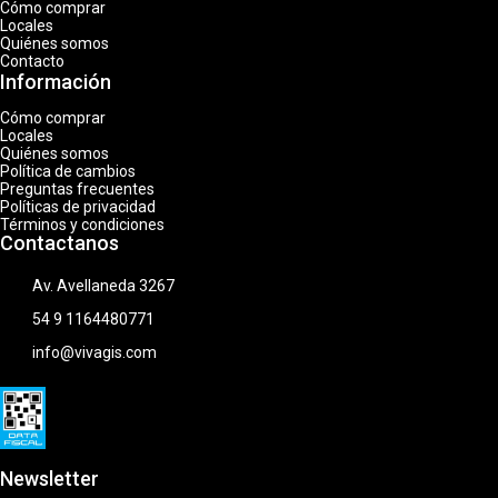
Cómo comprar
Locales
Quiénes somos
Contacto
Información
Cómo comprar
Locales
Quiénes somos
Política de cambios
Preguntas frecuentes
Políticas de privacidad
Términos y condiciones
Contactanos
Av. Avellaneda 3267
54 9 1164480771
info@vivagis.com
Newsletter