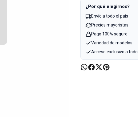
¿Por qué elegirnos?
Envío a todo el país
Precios mayoristas
Pago 100% seguro
Variedad de modelos
Acceso exclusivo a todo