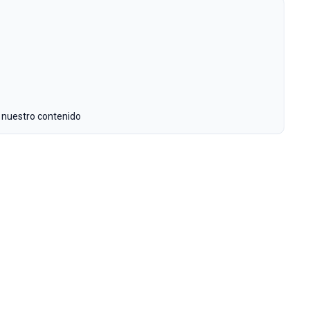
 nuestro contenido