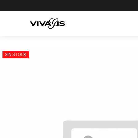
SIN STOCK