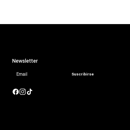
Newsletter
Suscribirse