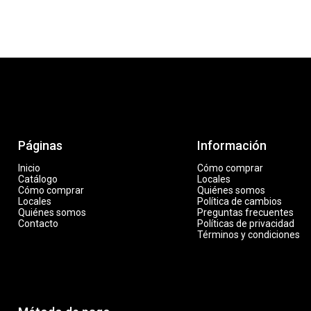
Páginas
Información
Inicio
Cómo comprar
Catálogo
Locales
Cómo comprar
Quiénes somos
Locales
Política de cambios
Quiénes somos
Preguntas frecuentes
Contacto
Políticas de privacidad
Términos y condiciones