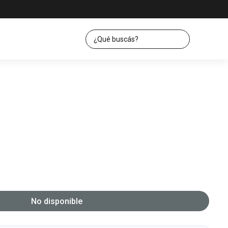
No disponible