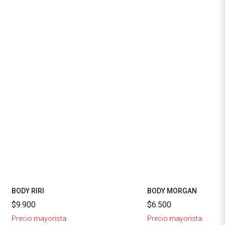
BODY RIRI
BODY MORGAN
$9.900
$6.500
Precio mayorista
Precio mayorista