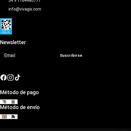
54 9 1164480771
info@vivagis.com
Newsletter
Suscribirse
Método de pago
Método de envío