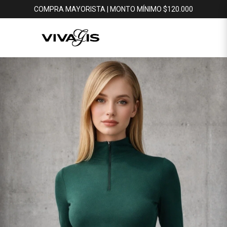
COMPRA MAYORISTA | MONTO MÍNIMO $120.000