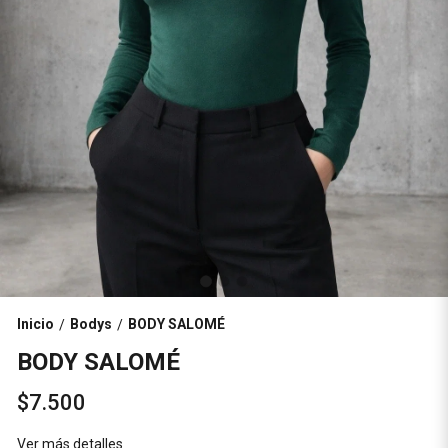
Inicio
Bodys
BODY SALOMÉ
/
/
BODY SALOMÉ
$7.500
Ver más detalles