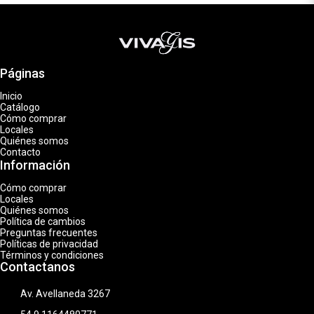
Páginas
Inicio
Catálogo
Cómo comprar
Locales
Quiénes somos
Contacto
Información
Cómo comprar
Locales
Quiénes somos
Política de cambios
Preguntas frecuentes
Políticas de privacidad
Términos y condiciones
Contactanos
Av. Avellaneda 3267