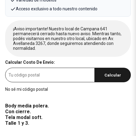
Variedad de modelos
Acceso exclusivo a todo nuestro contenido
¡Aviso importante! Nuestro local de Campana 641
permanecerá cerrado hasta nuevo aviso. Mientras tanto,
podés visitarnos en nuestro otro local, ubicado en Av.
Avellaneda 3267, donde seguiremos atendiendo con
normalidad.
Calcular Costo De Envío:
Calcular
No sé mi código postal
Body media polera.
Con cierre.
Tela modal soft.
Talle 1 y 3.