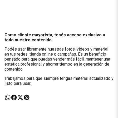
Como cliente mayorista, tenés acceso exclusivo a
todo nuestro contenido.
Podés usar libremente nuestras fotos, videos y material
en tus redes, tienda online o campañas. Es un beneficio
pensado para que puedas vender más fácil, mantener una
estética profesional y ahorrar tiempo en la generación de
contenido.
Trabajamos para que siempre tengas material actualizado y
listo para usar.