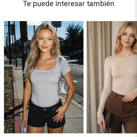
Te puede interesar también