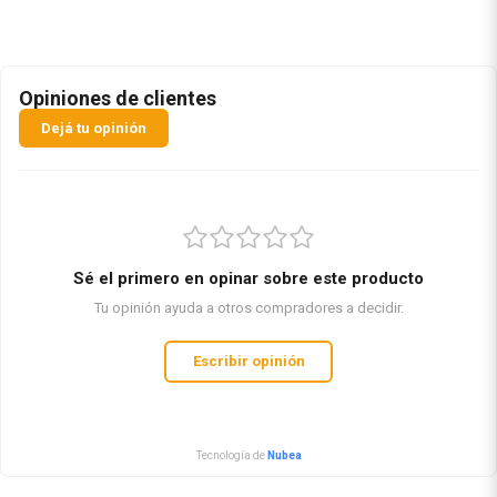
Opiniones de clientes
Dejá tu opinión
Sé el primero en opinar sobre este producto
Tu opinión ayuda a otros compradores a decidir.
Escribir opinión
Tecnología de
Nubea