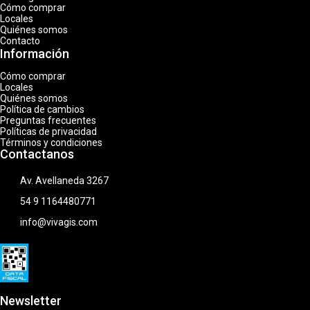
Cómo comprar
Locales
Quiénes somos
Contacto
Información
Cómo comprar
Locales
Quiénes somos
Política de cambios
Preguntas frecuentes
Políticas de privacidad
Términos y condiciones
Contactanos
Av. Avellaneda 3267
54 9 1164480771
info@vivagis.com
Newsletter