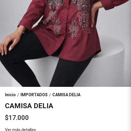
Inicio
IMPORTADOS
CAMISA DELIA
/
/
CAMISA DELIA
$17.000
Ver más detalles