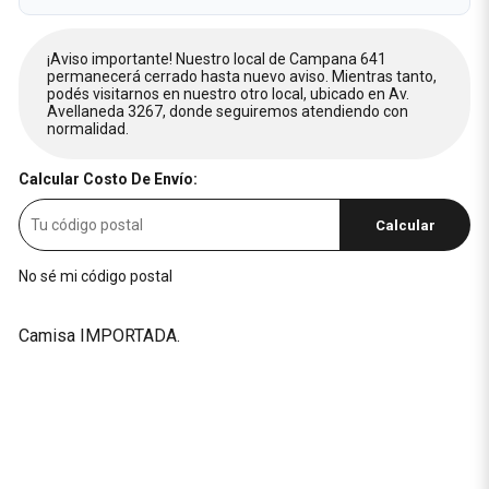
¡Aviso importante! Nuestro local de Campana 641
permanecerá cerrado hasta nuevo aviso. Mientras tanto,
podés visitarnos en nuestro otro local, ubicado en Av.
Avellaneda 3267, donde seguiremos atendiendo con
normalidad.
Calcular Costo De Envío:
Calcular
No sé mi código postal
Camisa IMPORTADA.