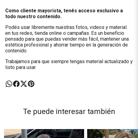
Como cliente mayorista, tenés acceso exclusivo a
todo nuestro contenido.
Podés usar libremente nuestras fotos, videos y material
en tus redes, tienda online o campañas. Es un beneficio
pensado para que puedas vender más fácil, mantener una
estética profesional y ahorrar tiempo en la generación de
contenido.
Trabajamos para que siempre tengas material actualizado y
listo para usar.
Te puede interesar también