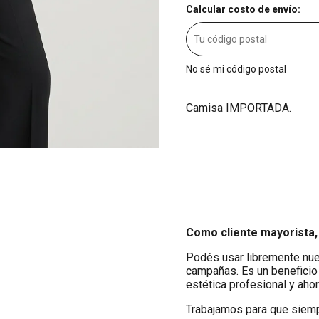
Calcular costo de envío:
No sé mi código postal
Camisa IMPORTADA.
Como cliente mayorista,
Podés usar libremente nues
campañas. Es un beneficio
estética profesional y aho
Trabajamos para que siempr