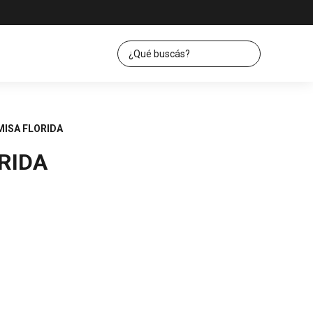
ISA FLORIDA
RIDA