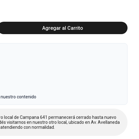
Agregar al Carrito
 nuestro contenido
tro local de Campana 641 permanecerá cerrado hasta nuevo
dés visitarnos en nuestro otro local, ubicado en Av. Avellaneda
atendiendo con normalidad.