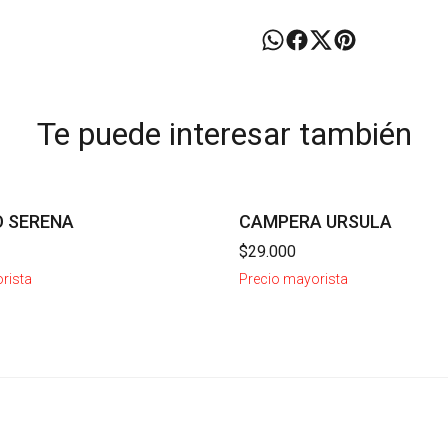
Te puede interesar también
 SERENA
CAMPERA URSULA
$29.000
rista
Precio mayorista