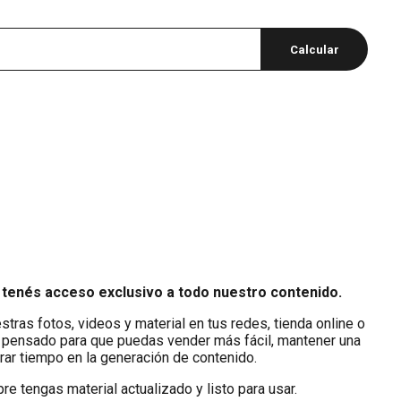
Calcular
 tenés acceso exclusivo a todo nuestro contenido.
tras fotos, videos y material en tus redes, tienda online o
 pensado para que puedas vender más fácil, mantener una
rrar tiempo en la generación de contenido.
e tengas material actualizado y listo para usar.