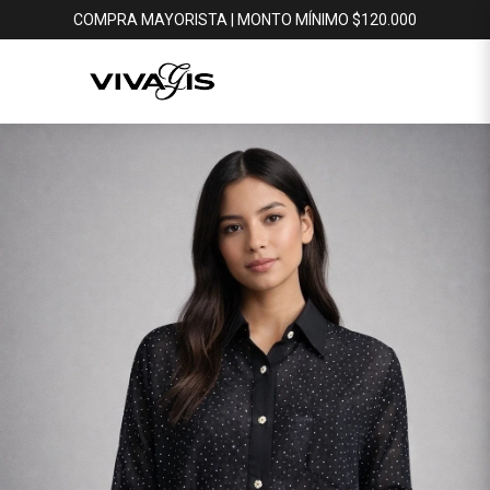
COMPRA MAYORISTA | MONTO MÍNIMO $120.000