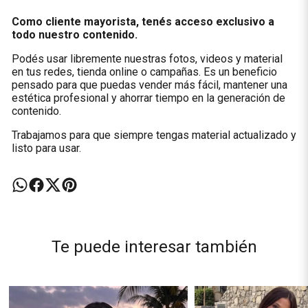
Como cliente mayorista, tenés acceso exclusivo a
todo nuestro contenido.
Podés usar libremente nuestras fotos, videos y material
en tus redes, tienda online o campañas. Es un beneficio
pensado para que puedas vender más fácil, mantener una
estética profesional y ahorrar tiempo en la generación de
contenido.
Trabajamos para que siempre tengas material actualizado y
listo para usar.
Te puede interesar también