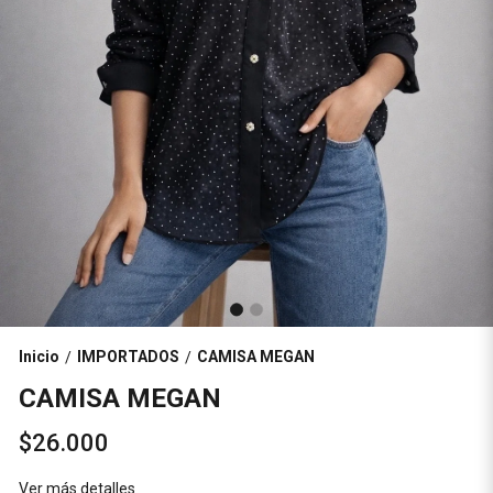
Inicio
IMPORTADOS
CAMISA MEGAN
/
/
CAMISA MEGAN
$26.000
Ver más detalles