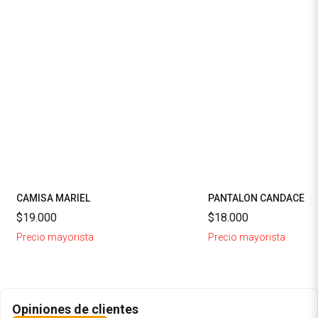
CAMISA MARIEL
PANTALON CANDACE
$19.000
$18.000
Precio mayorista
Precio mayorista
Opiniones de clientes