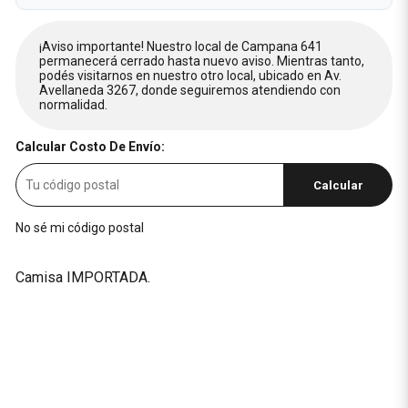
¡Aviso importante! Nuestro local de Campana 641
permanecerá cerrado hasta nuevo aviso. Mientras tanto,
podés visitarnos en nuestro otro local, ubicado en Av.
Avellaneda 3267, donde seguiremos atendiendo con
normalidad.
Calcular Costo De Envío:
Calcular
No sé mi código postal
Camisa IMPORTADA.