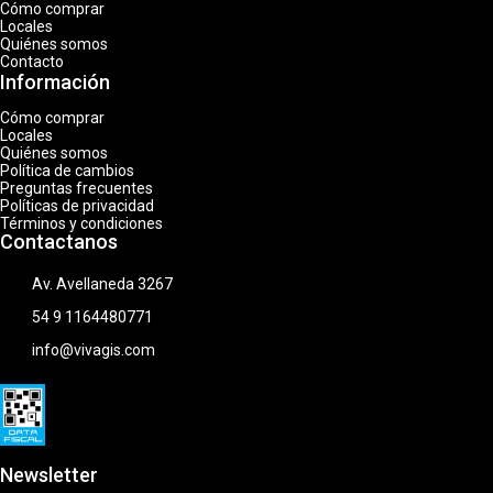
Cómo comprar
Locales
Quiénes somos
Contacto
Información
Cómo comprar
Locales
Quiénes somos
Política de cambios
Preguntas frecuentes
Políticas de privacidad
Términos y condiciones
Contactanos
Av. Avellaneda 3267
54 9 1164480771
info@vivagis.com
Newsletter