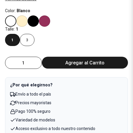
Color:
Blanco
Talle:
1
1
3
Agregar al Carrito
¿Por qué elegirnos?
Envío a todo el país
Precios mayoristas
Pago 100% seguro
Variedad de modelos
Acceso exclusivo a todo nuestro contenido