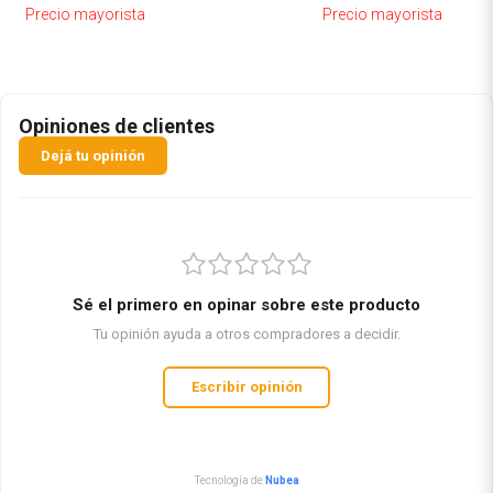
Precio mayorista
Precio mayorista
Opiniones de clientes
Dejá tu opinión
Sé el primero en opinar sobre este producto
Tu opinión ayuda a otros compradores a decidir.
Escribir opinión
Tecnología de
Nubea