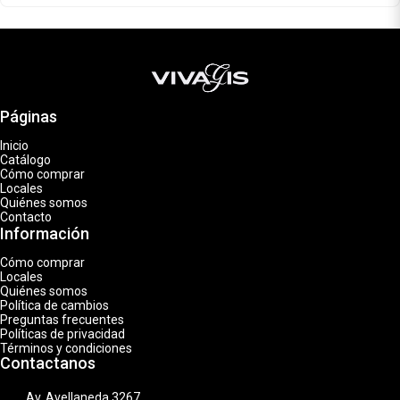
Páginas
Inicio
Catálogo
Cómo comprar
Locales
Quiénes somos
Contacto
Información
Cómo comprar
Locales
Quiénes somos
Política de cambios
Preguntas frecuentes
Políticas de privacidad
Términos y condiciones
Contactanos
Av. Avellaneda 3267