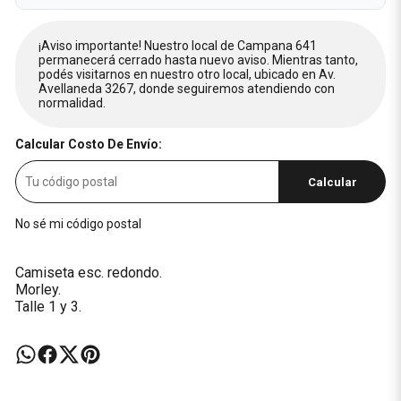
¡Aviso importante! Nuestro local de Campana 641
permanecerá cerrado hasta nuevo aviso. Mientras tanto,
podés visitarnos en nuestro otro local, ubicado en Av.
Avellaneda 3267, donde seguiremos atendiendo con
normalidad.
Calcular Costo De Envío:
Calcular
No sé mi código postal
Camiseta esc. redondo.
Morley.
Talle 1 y 3.