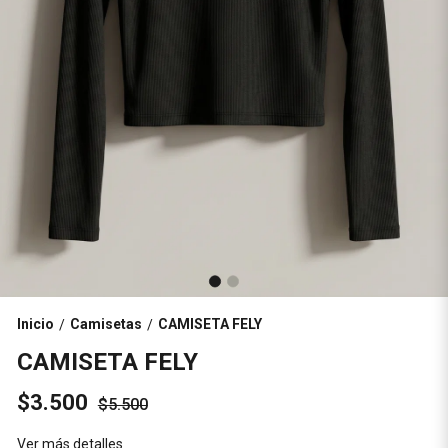
Inicio
Camisetas
CAMISETA FELY
/
/
CAMISETA FELY
$3.500
$5.500
Ver más detalles