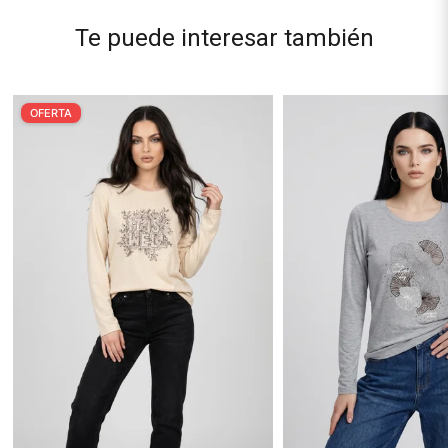
Te puede interesar también
OFERTA