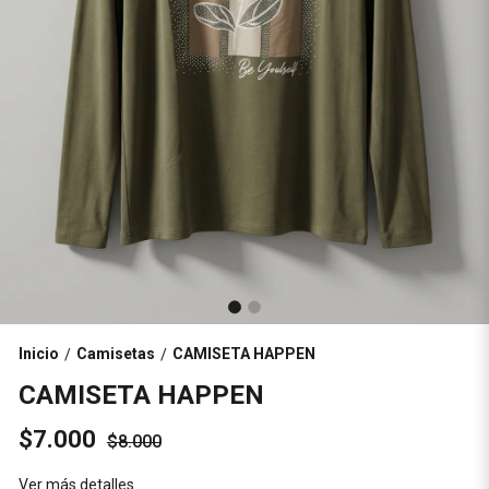
Inicio
Camisetas
CAMISETA HAPPEN
/
/
CAMISETA HAPPEN
$7.000
$8.000
Ver más detalles