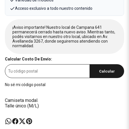
Variedad de modelos
Acceso exclusivo a todo nuestro contenido
¡Aviso importante! Nuestro local de Campana 641
permanecerá cerrado hasta nuevo aviso. Mientras tanto,
podés visitarnos en nuestro otro local, ubicado en Av.
Avellaneda 3267, donde seguiremos atendiendo con
normalidad.
Calcular Costo De Envío:
Calcular
No sé mi código postal
Camiseta modal.
Talle único (M/L)