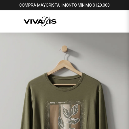
COMPRA MAYORISTA | MONTO MÍNIMO $120.000