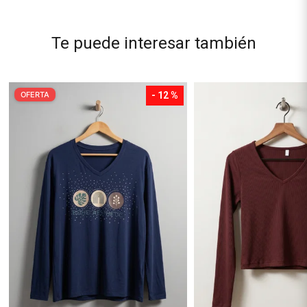
Te puede interesar también
OFERTA
- 12 %