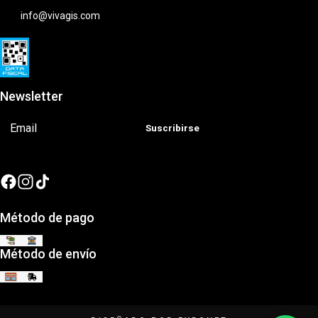
info@vivagis.com
Newsletter
Suscribirse
Método de pago
Método de envío