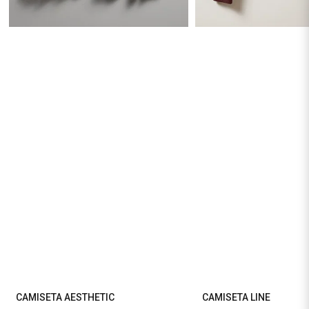
CAMISETA AESTHETIC
CAMISETA LINE