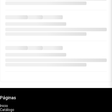
Páginas
Inicio
Catálogo