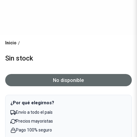
Inicio
/
Sin stock
No disponible
¿Por qué elegirnos?
Envío a todo el país
Precios mayoristas
Pago 100% seguro