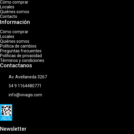
Cómo comprar
Locales
Quiénes somos
Contacto
Información
Cómo comprar
Locales
Quiénes somos
Política de cambios
Preguntas frecuentes
Políticas de privacidad
Términos y condiciones
Contactanos
Av. Avellaneda 3267
54 9 1164480771
info@vivagis.com
Newsletter