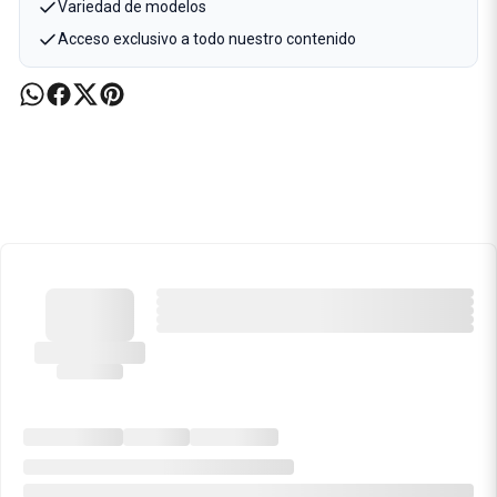
Variedad de modelos
Acceso exclusivo a todo nuestro contenido