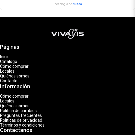
Tecnología de
Nubea
Páginas
Inicio
Catálogo
Cómo comprar
Locales
Quiénes somos
Contacto
Información
Cómo comprar
Locales
Quiénes somos
Política de cambios
Preguntas frecuentes
Políticas de privacidad
Términos y condiciones
Contactanos