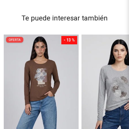
Te puede interesar también
OFERTA
- 13 %