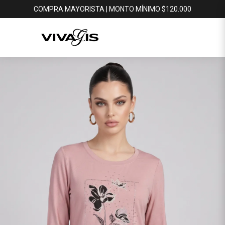
COMPRA MAYORISTA | MONTO MÍNIMO $120.000