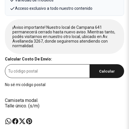
Variedad de modelos
Acceso exclusivo a todo nuestro contenido
¡Aviso importante! Nuestro local de Campana 641
permanecerá cerrado hasta nuevo aviso. Mientras tanto,
podés visitarnos en nuestro otro local, ubicado en Av.
Avellaneda 3267, donde seguiremos atendiendo con
normalidad.
Calcular Costo De Envío:
Calcular
No sé mi código postal
Camiseta modal.
Talle único. (s/m)