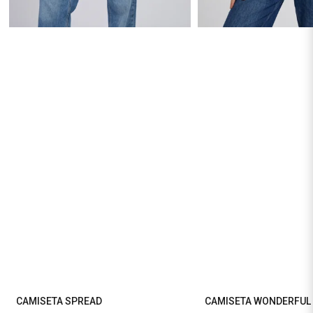
CAMISETA SPREAD
CAMISETA WONDERFUL