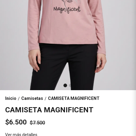
Inicio
Camisetas
CAMISETA MAGNIFICENT
/
/
CAMISETA MAGNIFICENT
$6.500
$7.500
Ver más detalles