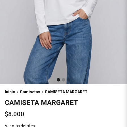
Inicio
Camisetas
CAMISETA MARGARET
/
/
CAMISETA MARGARET
$8.000
Ver más detalles