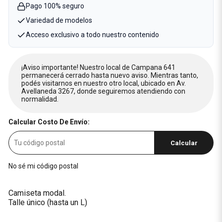
Pago 100% seguro
Variedad de modelos
Acceso exclusivo a todo nuestro contenido
¡Aviso importante! Nuestro local de Campana 641
permanecerá cerrado hasta nuevo aviso. Mientras tanto,
podés visitarnos en nuestro otro local, ubicado en Av.
Avellaneda 3267, donde seguiremos atendiendo con
normalidad.
Calcular Costo De Envío:
Calcular
No sé mi código postal
Camiseta modal.
Talle único (hasta un L)