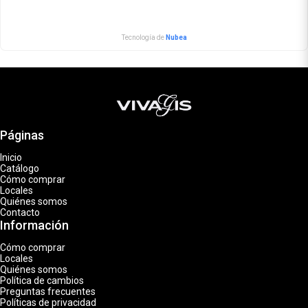
Tecnología de
Nubea
Páginas
Inicio
Catálogo
Cómo comprar
Locales
Quiénes somos
Contacto
Información
Cómo comprar
Locales
Quiénes somos
Política de cambios
Preguntas frecuentes
Políticas de privacidad