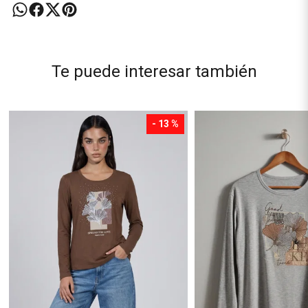
Te puede interesar también
- 13 %