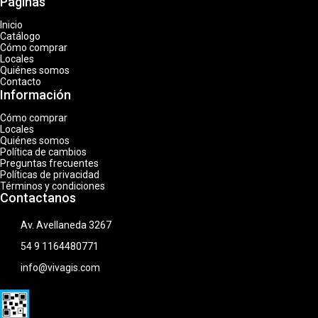
Páginas
Inicio
Catálogo
Cómo comprar
Locales
Quiénes somos
Contacto
Información
Cómo comprar
Locales
Quiénes somos
Política de cambios
Preguntas frecuentes
Políticas de privacidad
Términos y condiciones
Contactanos
Av. Avellaneda 3267
54 9 1164480771
info@vivagis.com