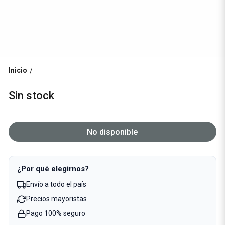
Inicio
/
Sin stock
No disponible
¿Por qué elegirnos?
Envío a todo el país
Precios mayoristas
Pago 100% seguro