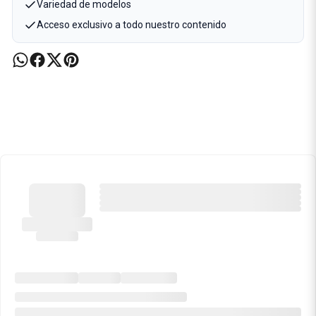
Variedad de modelos
Acceso exclusivo a todo nuestro contenido