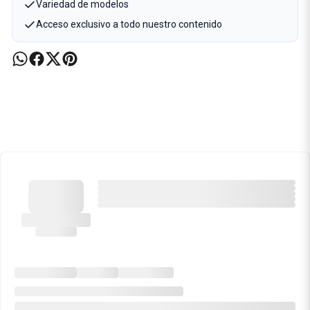
Variedad de modelos
Acceso exclusivo a todo nuestro contenido