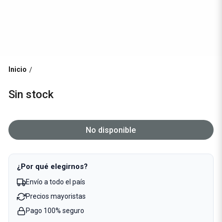
Inicio
/
Sin stock
No disponible
¿Por qué elegirnos?
Envío a todo el país
Precios mayoristas
Pago 100% seguro