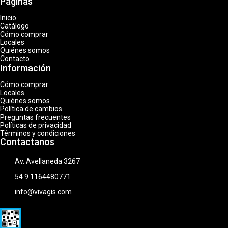
Páginas
Inicio
Catálogo
Cómo comprar
Locales
Quiénes somos
Contacto
Información
Cómo comprar
Locales
Quiénes somos
Política de cambios
Preguntas frecuentes
Políticas de privacidad
Términos y condiciones
Contactanos
Av. Avellaneda 3267
54 9 1164480771
info@vivagis.com