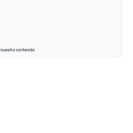
 nuestro contenido