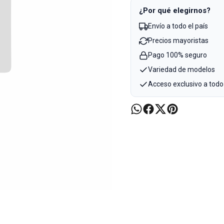
¿Por qué elegirnos?
Envío a todo el país
Precios mayoristas
Pago 100% seguro
Variedad de modelos
Acceso exclusivo a todo