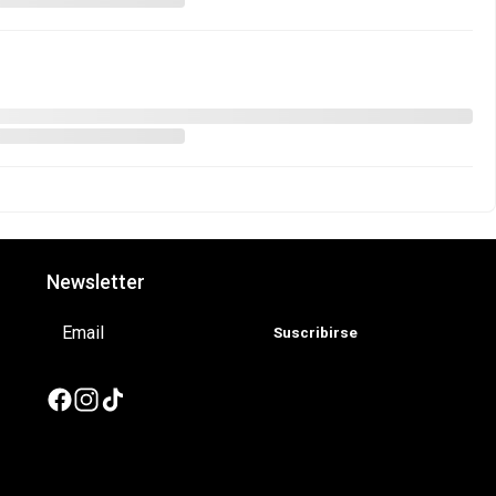
Newsletter
Suscribirse