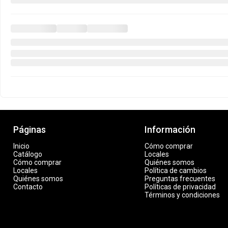
Páginas
Información
Inicio
Cómo comprar
Catálogo
Locales
Cómo comprar
Quiénes somos
Locales
Política de cambios
Quiénes somos
Preguntas frecuentes
Contacto
Políticas de privacidad
Términos y condiciones