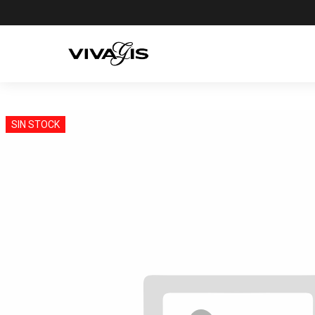
SIN STOCK