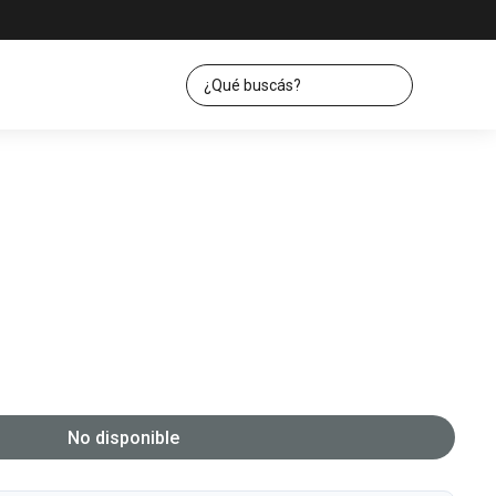
No disponible