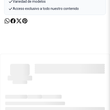
Variedad de modelos
Acceso exclusivo a todo nuestro contenido