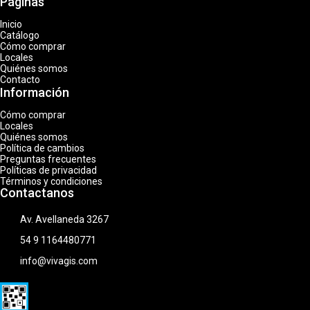
Páginas
Inicio
Catálogo
Cómo comprar
Locales
Quiénes somos
Contacto
Información
Cómo comprar
Locales
Quiénes somos
Política de cambios
Preguntas frecuentes
Políticas de privacidad
Términos y condiciones
Contactanos
Av. Avellaneda 3267
54 9 1164480771
info@vivagis.com