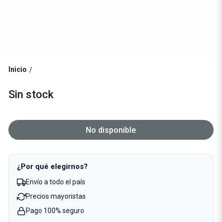
Inicio
/
Sin stock
No disponible
¿Por qué elegirnos?
Envío a todo el país
Precios mayoristas
Pago 100% seguro