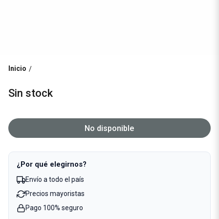
Inicio
/
Sin stock
No disponible
¿Por qué elegirnos?
Envío a todo el país
Precios mayoristas
Pago 100% seguro