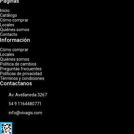
Páginas
Inicio
Catálogo
Cómo comprar
Locales
Quiénes somos
Contacto
Información
Cómo comprar
Locales
Quiénes somos
Política de cambios
Preguntas frecuentes
Políticas de privacidad
Términos y condiciones
Contactanos
Av. Avellaneda 3267
54 9 1164480771
info@vivagis.com