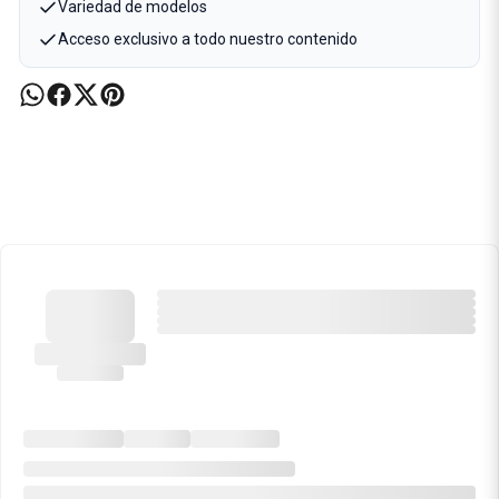
Variedad de modelos
Acceso exclusivo a todo nuestro contenido