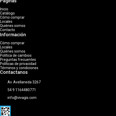
Páginas
Inicio
Catálogo
Cómo comprar
Locales
Quiénes somos
Contacto
Información
Cómo comprar
Locales
Quiénes somos
Política de cambios
Preguntas frecuentes
Políticas de privacidad
Términos y condiciones
Contactanos
Av. Avellaneda 3267
54 9 1164480771
info@vivagis.com