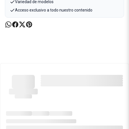
Variedad de modelos
Acceso exclusivo a todo nuestro contenido