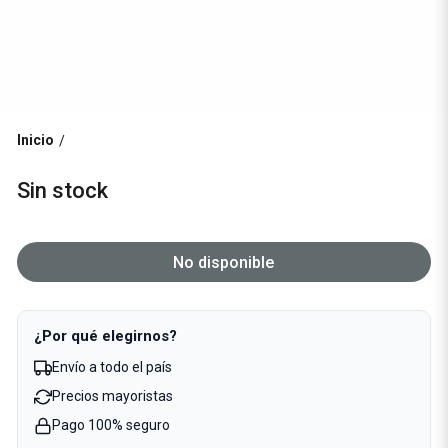
Inicio
/
Sin stock
No disponible
¿Por qué elegirnos?
Envío a todo el país
Precios mayoristas
Pago 100% seguro