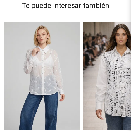
Te puede interesar también