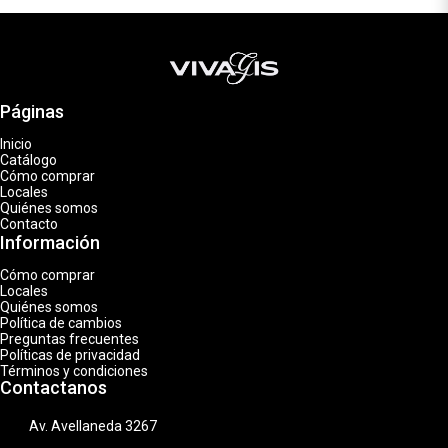
Páginas
Inicio
Catálogo
Cómo comprar
Locales
Quiénes somos
Contacto
Información
Cómo comprar
Locales
Quiénes somos
Política de cambios
Preguntas frecuentes
Políticas de privacidad
Términos y condiciones
Contactanos
Av. Avellaneda 3267