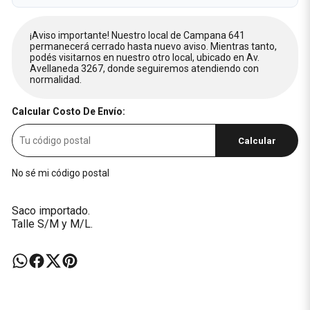
¡Aviso importante! Nuestro local de Campana 641
permanecerá cerrado hasta nuevo aviso. Mientras tanto,
podés visitarnos en nuestro otro local, ubicado en Av.
Avellaneda 3267, donde seguiremos atendiendo con
normalidad.
Calcular Costo De Envío:
Calcular
No sé mi código postal
Saco importado.
Talle S/M y M/L.