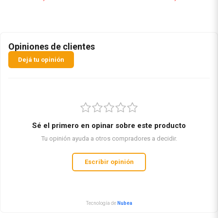
Opiniones de clientes
Dejá tu opinión
Sé el primero en opinar sobre este producto
Tu opinión ayuda a otros compradores a decidir.
Escribir opinión
Tecnología de
Nubea