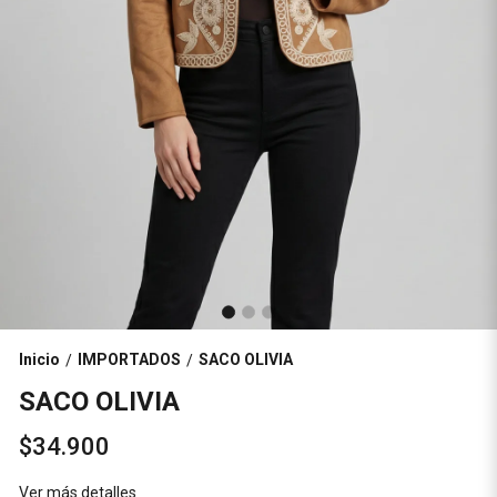
Inicio
IMPORTADOS
SACO OLIVIA
/
/
SACO OLIVIA
$34.900
Ver más detalles