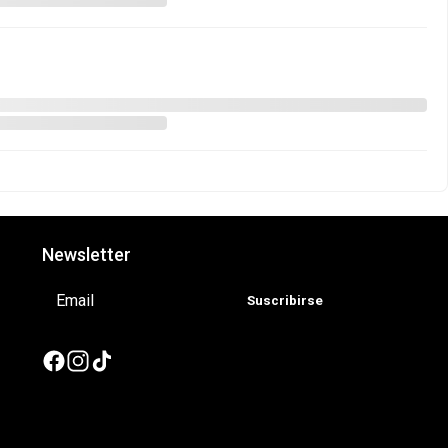
Newsletter
Suscribirse