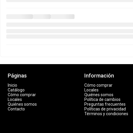
Páginas
Información
Inicio
Cómo comprar
Catálogo
Locales
Cómo comprar
Quiénes somos
Locales
Política de cambios
Quiénes somos
Preguntas frecuentes
Contacto
Políticas de privacidad
Términos y condiciones