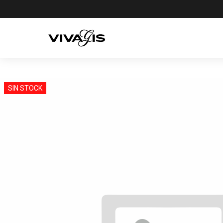
SIN STOCK