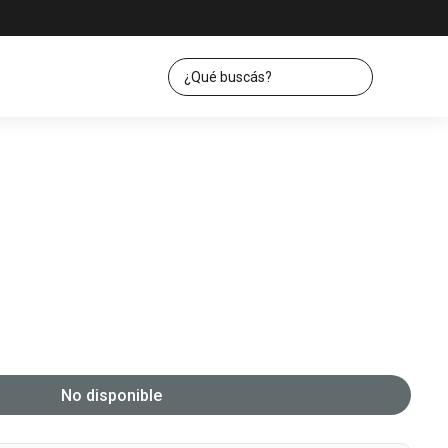
No disponible