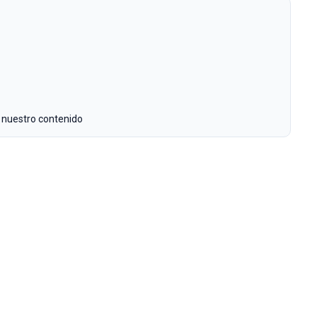
 nuestro contenido