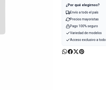
¿Por qué elegirnos?
Envío a todo el país
Precios mayoristas
Pago 100% seguro
Variedad de modelos
Acceso exclusivo a todo