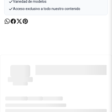
Variedad de modelos
Acceso exclusivo a todo nuestro contenido