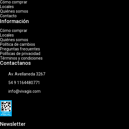
Cómo comprar
Locales
Quiénes somos
Contacto
Información
Cómo comprar
Locales
Quiénes somos
Política de cambios
Preguntas frecuentes
Políticas de privacidad
Términos y condiciones
Contactanos
Av. Avellaneda 3267
54 9 1164480771
info@vivagis.com
Newsletter