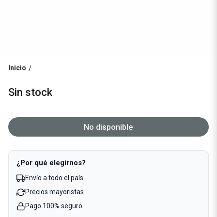
Inicio
/
Sin stock
No disponible
¿Por qué elegirnos?
Envío a todo el país
Precios mayoristas
Pago 100% seguro