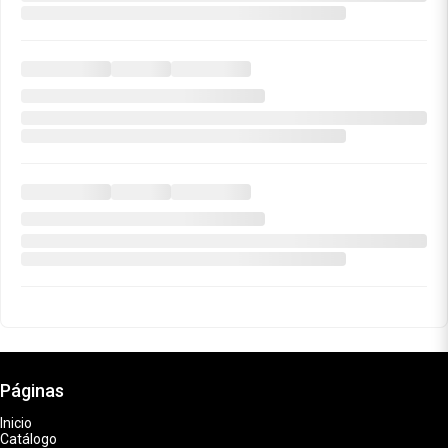
Páginas
Inicio
Catálogo