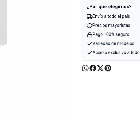
¿Por qué elegirnos?
Envío a todo el país
Precios mayoristas
Pago 100% seguro
Variedad de modelos
Acceso exclusivo a todo