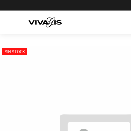
SIN STOCK