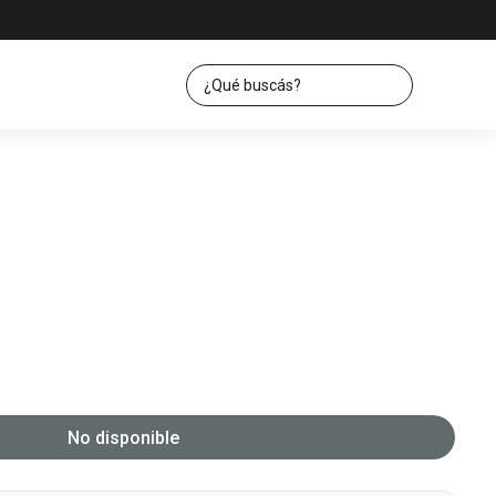
No disponible