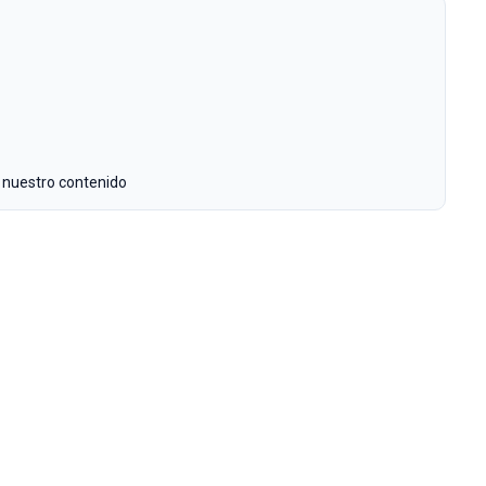
 nuestro contenido