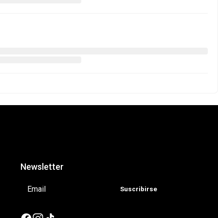
Newsletter
Suscribirse