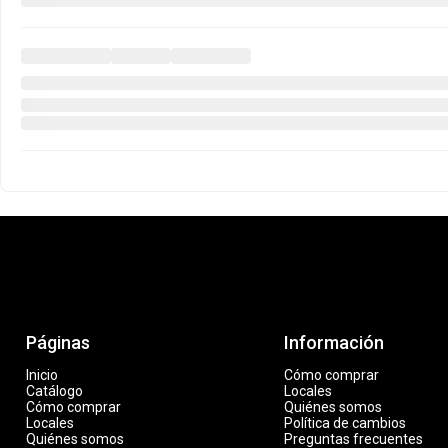
Páginas
Información
Inicio
Cómo comprar
Catálogo
Locales
Cómo comprar
Quiénes somos
Locales
Política de cambios
Quiénes somos
Preguntas frecuentes