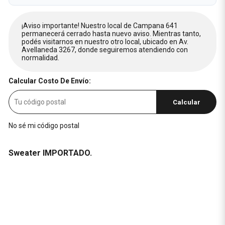
¡Aviso importante! Nuestro local de Campana 641
permanecerá cerrado hasta nuevo aviso. Mientras tanto,
podés visitarnos en nuestro otro local, ubicado en Av.
Avellaneda 3267, donde seguiremos atendiendo con
normalidad.
Calcular Costo De Envío:
Calcular
No sé mi código postal
Sweater IMPORTADO.