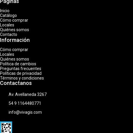
Páginas
Inicio
Catálogo
Cómo comprar
Locales
Quiénes somos
Contacto
Información
Cómo comprar
Locales
Quiénes somos
Política de cambios
Preguntas frecuentes
Políticas de privacidad
Términos y condiciones
Contactanos
Av. Avellaneda 3267
54 9 1164480771
info@vivagis.com