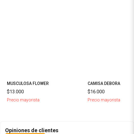
MUSCULOSA FLOWER
CAMISA DEBORA
$13.000
$16.000
Precio mayorista
Precio mayorista
Opiniones de clientes