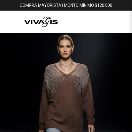
COMPRA MAYORISTA | MONTO MÍNIMO $120.000