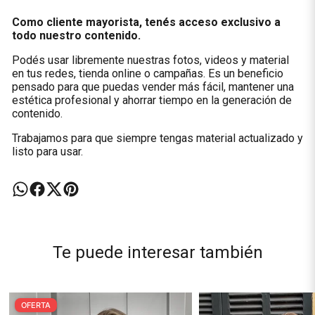
Como cliente mayorista, tenés acceso exclusivo a
todo nuestro contenido.
Podés usar libremente nuestras fotos, videos y material
en tus redes, tienda online o campañas. Es un beneficio
pensado para que puedas vender más fácil, mantener una
estética profesional y ahorrar tiempo en la generación de
contenido.
Trabajamos para que siempre tengas material actualizado y
listo para usar.
Te puede interesar también
OFERTA