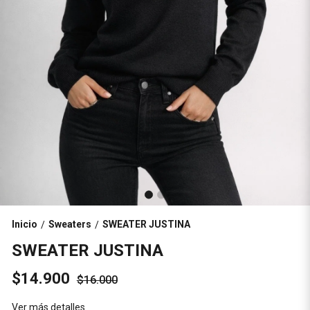
Inicio
Sweaters
SWEATER JUSTINA
/
/
SWEATER JUSTINA
$14.900
$16.000
Ver más detalles