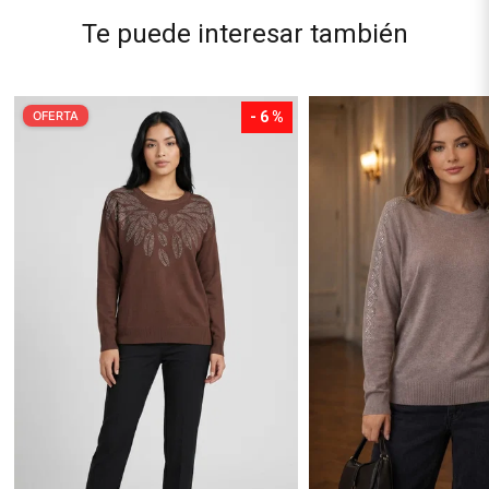
Te puede interesar también
OFERTA
- 6 %