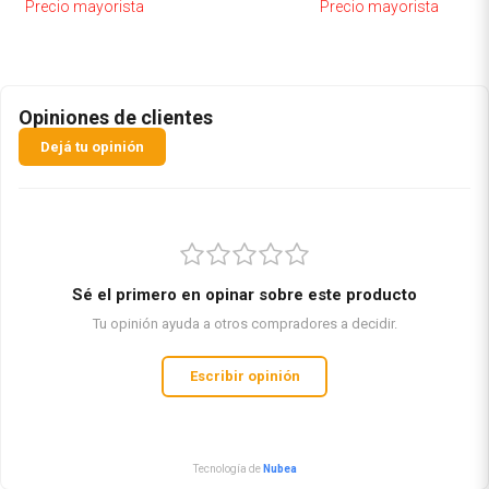
Precio mayorista
Precio mayorista
Opiniones de clientes
Dejá tu opinión
Sé el primero en opinar sobre este producto
Tu opinión ayuda a otros compradores a decidir.
Escribir opinión
Tecnología de
Nubea