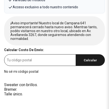
Variedad de modelos
Acceso exclusivo a todo nuestro contenido
¡Aviso importante! Nuestro local de Campana 641
permanecerá cerrado hasta nuevo aviso. Mientras tanto,
podés visitarnos en nuestro otro local, ubicado en Av.
Avellaneda 3267, donde seguiremos atendiendo con
normalidad.
Calcular Costo De Envío:
Calcular
No sé mi código postal
Sweater con brillos.
Bremer.
Talle único.