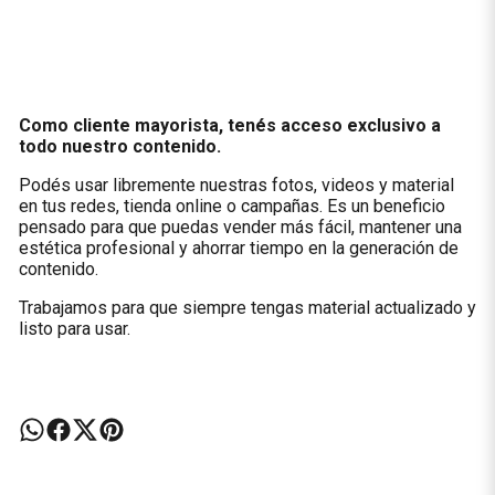
Como cliente mayorista, tenés acceso exclusivo a
todo nuestro contenido.
Podés usar libremente nuestras fotos, videos y material
en tus redes, tienda online o campañas. Es un beneficio
pensado para que puedas vender más fácil, mantener una
estética profesional y ahorrar tiempo en la generación de
contenido.
Trabajamos para que siempre tengas material actualizado y
listo para usar.