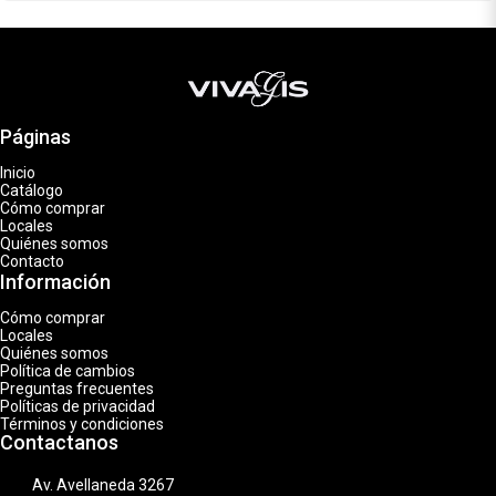
Páginas
Inicio
Catálogo
Cómo comprar
Locales
Quiénes somos
Contacto
Información
Cómo comprar
Locales
Quiénes somos
Política de cambios
Preguntas frecuentes
Políticas de privacidad
Términos y condiciones
Contactanos
Av. Avellaneda 3267