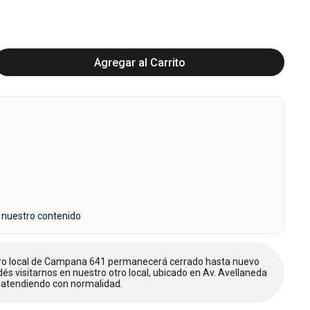
Agregar al Carrito
 nuestro contenido
tro local de Campana 641 permanecerá cerrado hasta nuevo
dés visitarnos en nuestro otro local, ubicado en Av. Avellaneda
atendiendo con normalidad.