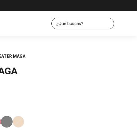
EATER MAGA
AGA