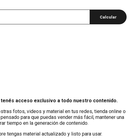
Calcular
 tenés acceso exclusivo a todo nuestro contenido.
tras fotos, videos y material en tus redes, tienda online o
 pensado para que puedas vender más fácil, mantener una
rrar tiempo en la generación de contenido.
e tengas material actualizado y listo para usar.