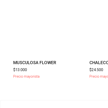
MUSCULOSA FLOWER
CHALEC
$13.000
$24.500
Precio mayorista
Precio mayo