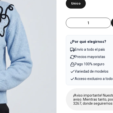
Unico
¿Por qué elegirnos?
Envío a todo el país
Precios mayoristas
Pago 100% seguro
Variedad de modelos
Acceso exclusivo a todo
¡Aviso importante! Nues
aviso. Mientras tanto, po
3267, donde seguiremos 