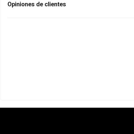
Opiniones de clientes