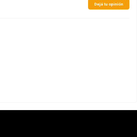
Dejá tu opinión