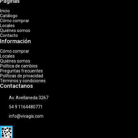
Páginas
Inicio
Catálogo
Cómo comprar
Locales
Quiénes somos
Contacto
Información
Cómo comprar
Locales
Quiénes somos
Política de cambios
Preguntas frecuentes
Políticas de privacidad
Términos y condiciones
Contactanos
Av. Avellaneda 3267
54 9 1164480771
info@vivagis.com