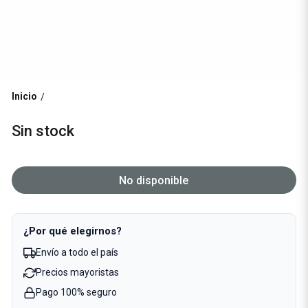
Inicio
/
Sin stock
No disponible
¿Por qué elegirnos?
Envío a todo el país
Precios mayoristas
Pago 100% seguro