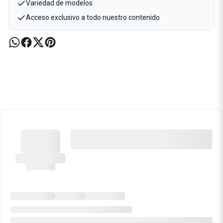
Variedad de modelos
Acceso exclusivo a todo nuestro contenido