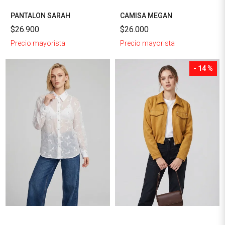
PANTALON SARAH
CAMISA MEGAN
$26.900
$26.000
Precio mayorista
Precio mayorista
- 14 %