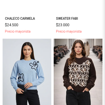
CHALECO CARMELA
SWEATER FABI
$24.500
$23.000
Precio mayorista
Precio mayorista