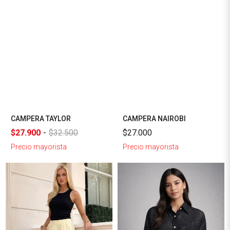
CAMPERA TAYLOR
CAMPERA NAIROBI
$27.900
-
$32.500
$27.000
Precio mayorista
Precio mayorista