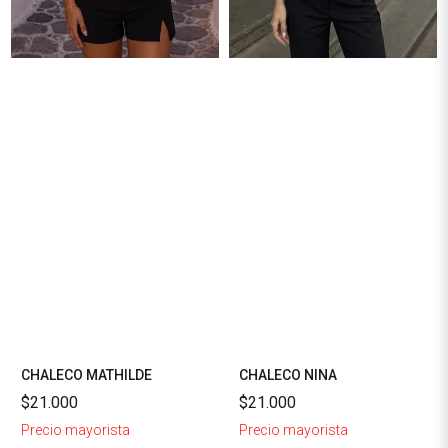
CHALECO MATHILDE
CHALECO NINA
$21.000
$21.000
Precio mayorista
Precio mayorista