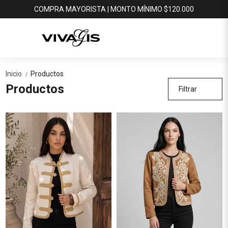
COMPRA MAYORISTA | MONTO MÍNIMO $120.000
Inicio
Productos
/
Productos
Filtrar