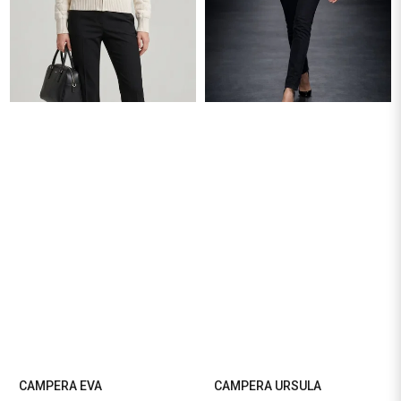
CAMPERA EVA
CAMPERA URSULA