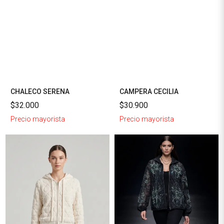
CHALECO SERENA
CAMPERA CECILIA
$32.000
$30.900
Precio mayorista
Precio mayorista