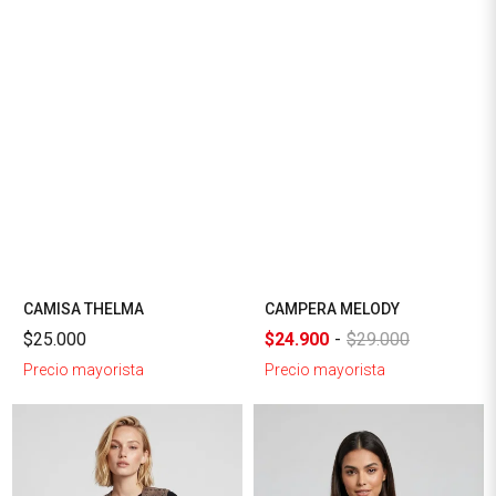
CAMISA THELMA
CAMPERA MELODY
$25.000
$24.900
-
$29.000
Precio mayorista
Precio mayorista