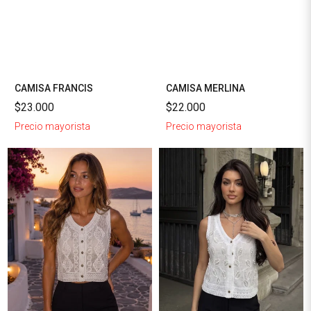
CAMISA FRANCIS
CAMISA MERLINA
$23.000
$22.000
Precio mayorista
Precio mayorista