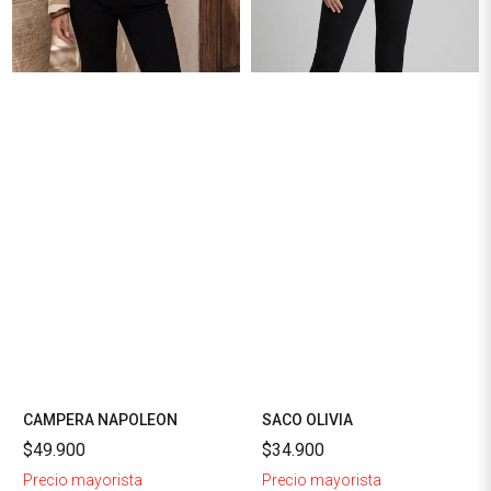
CAMPERA NAPOLEON
SACO OLIVIA
$49.900
$34.900
Precio mayorista
Precio mayorista