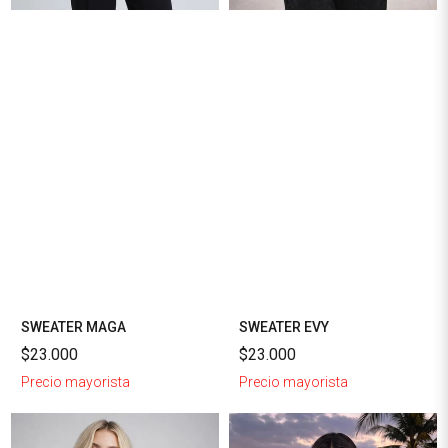
SWEATER MAGA
SWEATER EVY
$23.000
$23.000
Precio mayorista
Precio mayorista