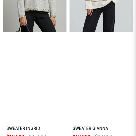
SWEATER INGRID
SWEATER GIANNA