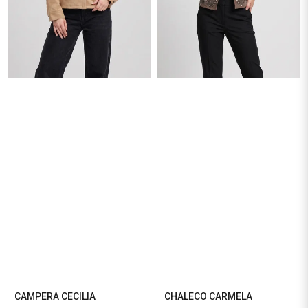
CAMPERA CECILIA
CHALECO CARMELA