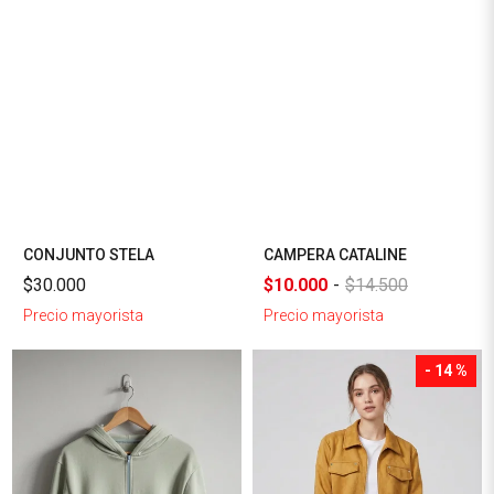
CONJUNTO STELA
CAMPERA CATALINE
$30.000
$10.000
-
$14.500
Precio mayorista
Precio mayorista
- 14 %