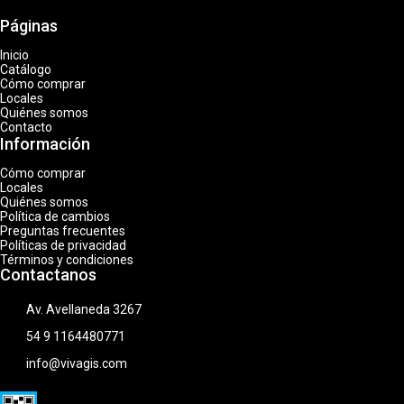
Páginas
Inicio
Catálogo
Cómo comprar
Locales
Quiénes somos
Contacto
Información
Cómo comprar
Locales
Quiénes somos
Política de cambios
Preguntas frecuentes
Políticas de privacidad
Términos y condiciones
Contactanos
Av. Avellaneda 3267
54 9 1164480771
info@vivagis.com