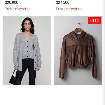
$30.900
$24.500
Precio mayorista
Precio mayorista
- 31 %