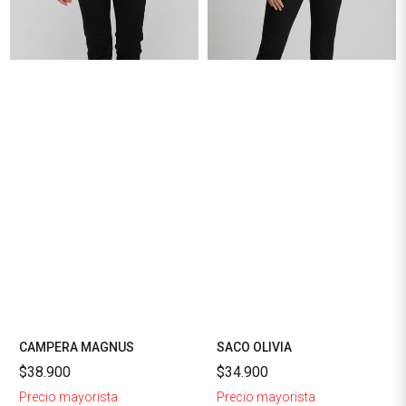
CAMPERA MAGNUS
SACO OLIVIA
$38.900
$34.900
Precio mayorista
Precio mayorista