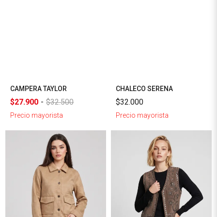
CAMPERA TAYLOR
CHALECO SERENA
$27.900
-
$32.500
$32.000
Precio mayorista
Precio mayorista