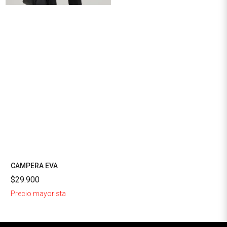
CAMPERA EVA
$29.900
Precio mayorista