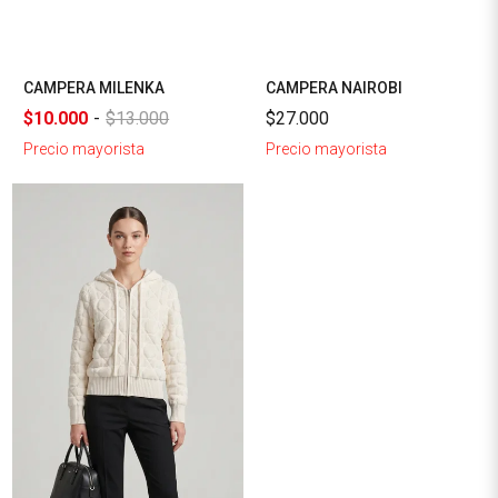
CAMPERA MILENKA
CAMPERA NAIROBI
$10.000
-
$13.000
$27.000
Precio mayorista
Precio mayorista