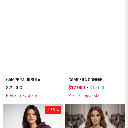
CAMPERA URSULA
CAMPERA CONNIE
$29.000
$12.000
-
$17.000
Precio mayorista
Precio mayorista
- 23 %