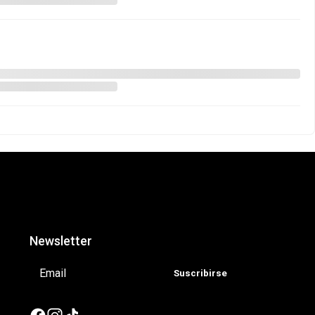
Creado con