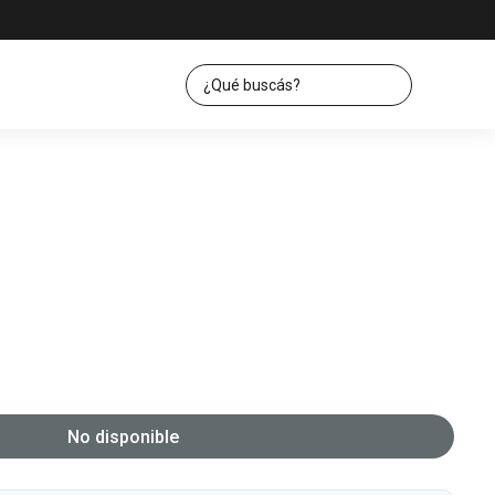
No disponible