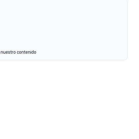
 nuestro contenido