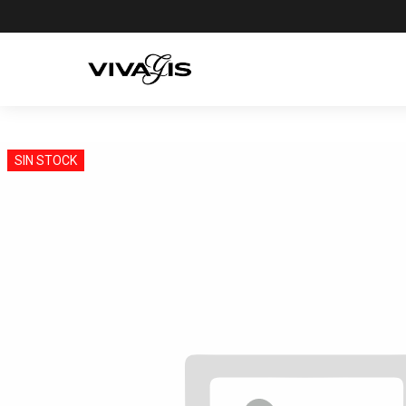
SIN STOCK