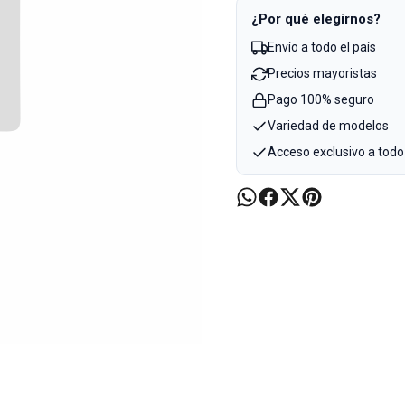
¿Por qué elegirnos?
Envío a todo el país
Precios mayoristas
Pago 100% seguro
Variedad de modelos
Acceso exclusivo a todo