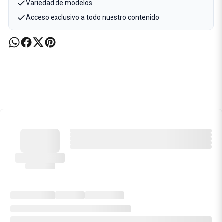
Variedad de modelos
Acceso exclusivo a todo nuestro contenido