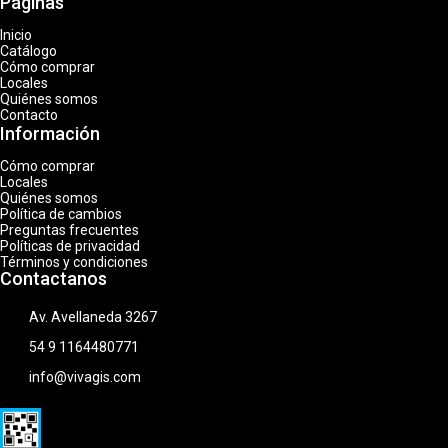
Páginas
Inicio
Catálogo
Cómo comprar
Locales
Quiénes somos
Contacto
Información
Cómo comprar
Locales
Quiénes somos
Política de cambios
Preguntas frecuentes
Políticas de privacidad
Términos y condiciones
Contactanos
Av. Avellaneda 3267
54 9 1164480771
info@vivagis.com