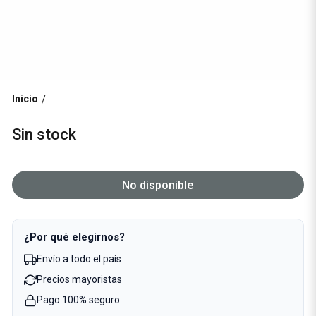
Inicio
/
Sin stock
No disponible
¿Por qué elegirnos?
Envío a todo el país
Precios mayoristas
Pago 100% seguro