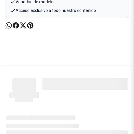
Variedad de modelos
Acceso exclusivo a todo nuestro contenido