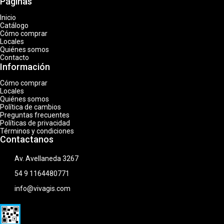
Páginas
Inicio
Catálogo
Cómo comprar
Locales
Quiénes somos
Contacto
Información
Cómo comprar
Locales
Quiénes somos
Política de cambios
Preguntas frecuentes
Políticas de privacidad
Términos y condiciones
Contactanos
Av. Avellaneda 3267
54 9 1164480771
info@vivagis.com