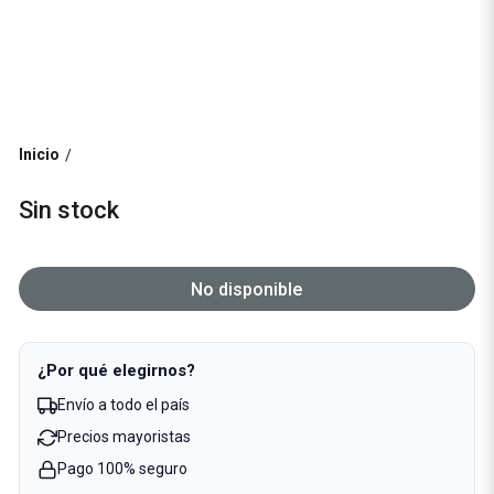
Inicio
/
Sin stock
No disponible
¿Por qué elegirnos?
Envío a todo el país
Precios mayoristas
Pago 100% seguro